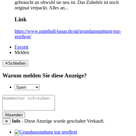
gebraucht an obwohl sie neu ist. Das Zubehör ist noch
original verpackt. Alles an...
Link
https://www.paintball-basar.de/ad/grundausstattung-top-
gepflegt/
Favorit
Melden
✕
Schließen
Warum melden Sie diese Anzeige?
Absenden
Info
- Diese Anzeige wurde geschaltet Verkauft.
✕