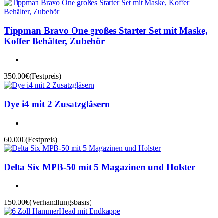
Tippman Bravo One großes Starter Set mit Maske,
Koffer Behälter, Zubehör
350.00€
(Festpreis)
Dye i4 mit 2 Zusatzgläsern
60.00€
(Festpreis)
Delta Six MPB-50 mit 5 Magazinen und Holster
150.00€
(Verhandlungsbasis)