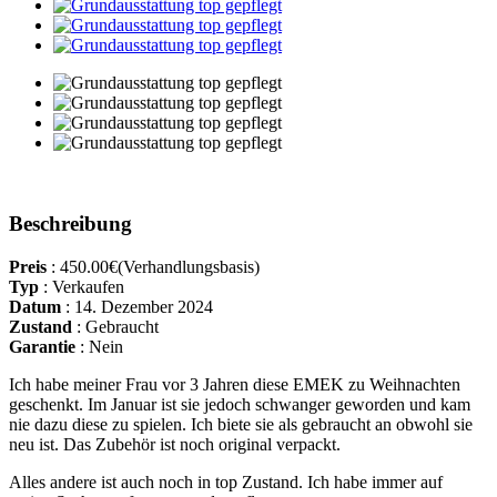
Beschreibung
Preis
:
450.00€
(Verhandlungsbasis)
Typ
:
Verkaufen
Datum
:
14. Dezember 2024
Zustand
:
Gebraucht
Garantie
:
Nein
Ich habe meiner Frau vor 3 Jahren diese EMEK zu Weihnachten
geschenkt. Im Januar ist sie jedoch schwanger geworden und kam
nie dazu diese zu spielen. Ich biete sie als gebraucht an obwohl sie
neu ist. Das Zubehör ist noch original verpackt.
Alles andere ist auch noch in top Zustand. Ich habe immer auf