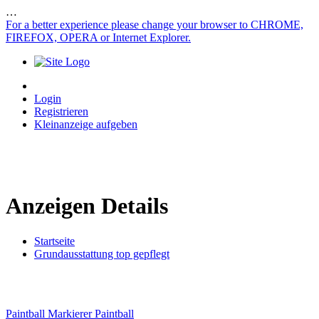
…
For a better experience please change your browser to CHROME,
FIREFOX, OPERA or Internet Explorer.
Login
Registrieren
Kleinanzeige aufgeben
Anzeigen Details
Startseite
Grundausstattung top gepflegt
Paintball Markierer
Paintball