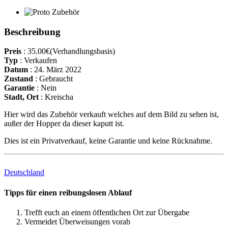
Beschreibung
Preis
:
35.00€
(Verhandlungsbasis)
Typ
:
Verkaufen
Datum
:
24. März 2022
Zustand
:
Gebraucht
Garantie
:
Nein
Stadt, Ort
:
Kreischa
Hier wird das Zubehör verkauft welches auf dem Bild zu sehen ist,
außer der Hopper da dieser kaputt ist.
Dies ist ein Privatverkauf, keine Garantie und keine Rücknahme.
Deutschland
Tipps für einen reibungslosen Ablauf
Trefft euch an einem öffentlichen Ort zur Übergabe
Vermeidet Überweisungen vorab