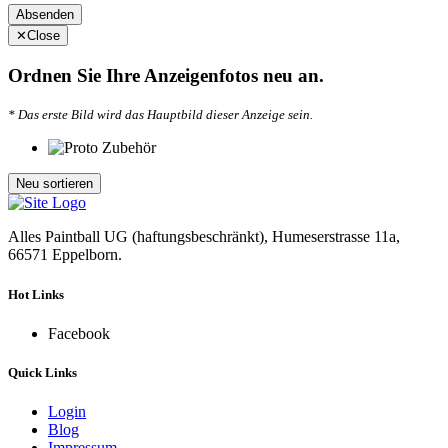
Absenden
✕
Close
Ordnen Sie Ihre Anzeigenfotos neu an.
* Das erste Bild wird das Hauptbild dieser Anzeige sein.
Alles Paintball UG (haftungsbeschränkt), Humeserstrasse 11a,
66571 Eppelborn.
Hot Links
Facebook
Quick Links
Login
Blog
Impressum