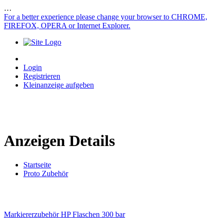
…
For a better experience please change your browser to CHROME,
FIREFOX, OPERA or Internet Explorer.
Login
Registrieren
Kleinanzeige aufgeben
Anzeigen Details
Startseite
Proto Zubehör
Markiererzubehör
HP Flaschen 300 bar