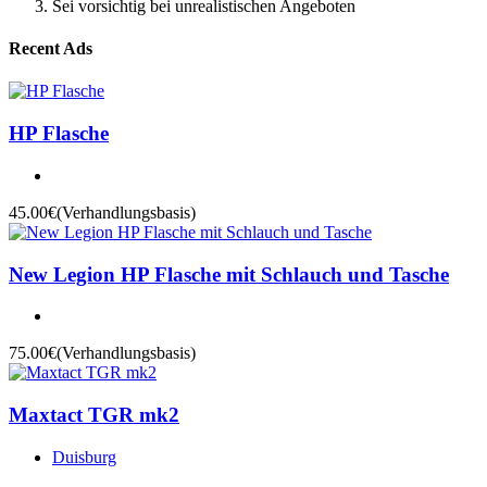
Sei vorsichtig bei unrealistischen Angeboten
Recent Ads
HP Flasche
45.00€
(Verhandlungsbasis)
New Legion HP Flasche mit Schlauch und Tasche
75.00€
(Verhandlungsbasis)
Maxtact TGR mk2
Duisburg