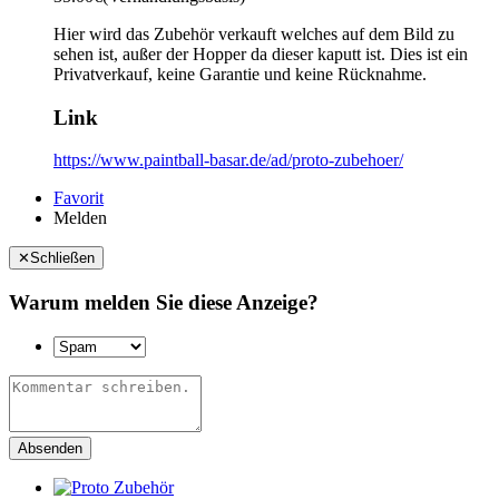
Hier wird das Zubehör verkauft welches auf dem Bild zu
sehen ist, außer der Hopper da dieser kaputt ist. Dies ist ein
Privatverkauf, keine Garantie und keine Rücknahme.
Link
https://www.paintball-basar.de/ad/proto-zubehoer/
Favorit
Melden
✕
Schließen
Warum melden Sie diese Anzeige?
Absenden