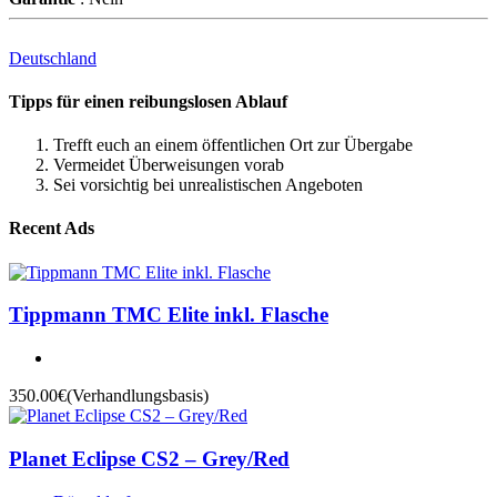
Deutschland
Tipps für einen reibungslosen Ablauf
Trefft euch an einem öffentlichen Ort zur Übergabe
Vermeidet Überweisungen vorab
Sei vorsichtig bei unrealistischen Angeboten
Recent Ads
Tippmann TMC Elite inkl. Flasche
350.00€
(Verhandlungsbasis)
Planet Eclipse CS2 – Grey/Red