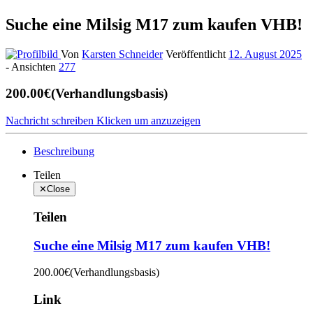
Suche eine Milsig M17 zum kaufen VHB!
Von
Karsten Schneider
Veröffentlicht
12. August 2025
-
Ansichten
277
200.00€
(Verhandlungsbasis)
Nachricht schreiben
Klicken um anzuzeigen
Beschreibung
Teilen
✕
Close
Teilen
Suche eine Milsig M17 zum kaufen VHB!
200.00€
(Verhandlungsbasis)
Link