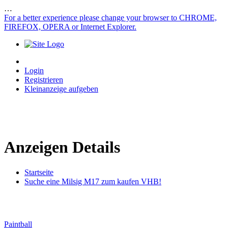
…
For a better experience please change your browser to CHROME,
FIREFOX, OPERA or Internet Explorer.
Login
Registrieren
Kleinanzeige aufgeben
Anzeigen Details
Startseite
Suche eine Milsig M17 zum kaufen VHB!
Paintball