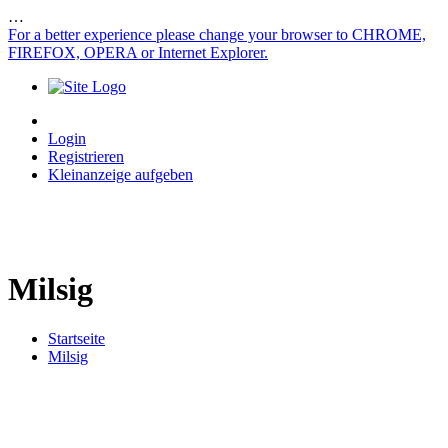
…
For a better experience please change your browser to CHROME,
FIREFOX, OPERA or Internet Explorer.
Login
Registrieren
Kleinanzeige aufgeben
Milsig
Startseite
Milsig